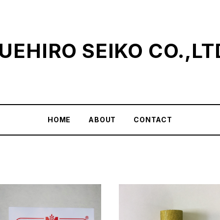
UEHIRO SEIKO CO.,LT
HOME
ABOUT
CONTACT