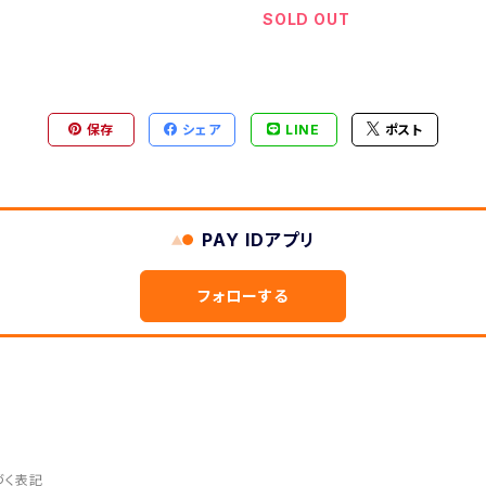
SOLD OUT
保存
シェア
LINE
ポスト
PAY IDアプリ
フォローする
づく表記