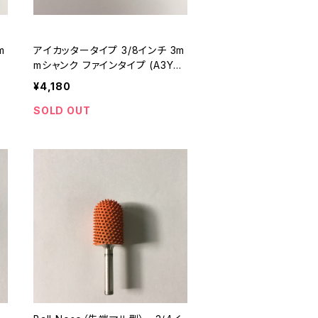
m
アイカッタータイプ 3/8インチ 3m
mシャンク ファインタイプ (A3YE3
8)
¥4,180
SOLD OUT