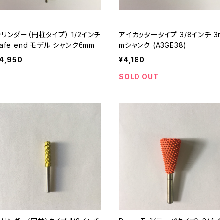
シリンダー（円柱タイプ） 1/2インチ
アイカッタータイプ 3/8インチ 3
afe end モデル シャンク6mm
mシャンク (A3GE38)
4,950
¥4,180
SOLD OUT